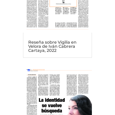
Reseña sobre Vigilia en
Velora de Iván Cabrera
Cartaya, 2022