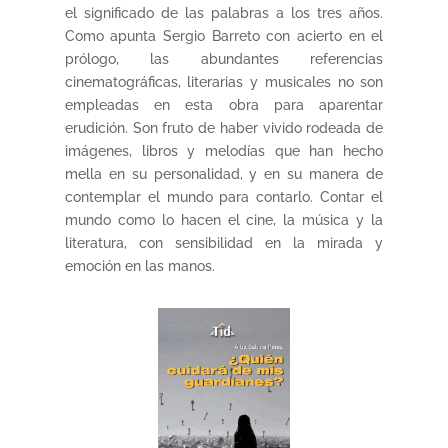
el significado de las palabras a los tres años.
Como apunta Sergio Barreto con acierto en el
prólogo, las abundantes referencias
cinematográficas, literarias y musicales no son
empleadas en esta obra para aparentar
erudición. Son fruto de haber vivido rodeada de
imágenes, libros y melodías que han hecho
mella en su personalidad, y en su manera de
contemplar el mundo para contarlo. Contar el
mundo como lo hacen el cine, la música y la
literatura, con sensibilidad en la mirada y
emoción en las manos.