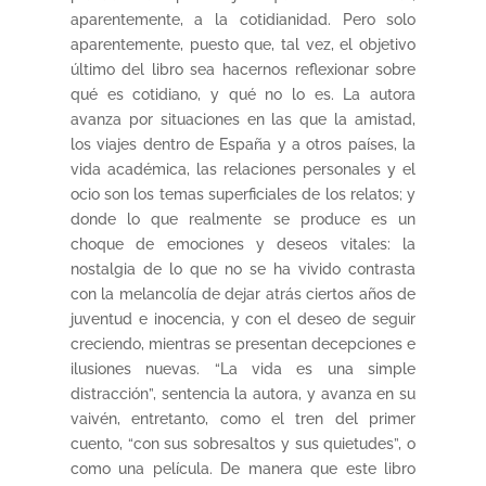
aparentemente, a la cotidianidad. Pero solo
aparentemente, puesto que, tal vez, el objetivo
último del libro sea hacernos reflexionar sobre
qué es cotidiano, y qué no lo es. La autora
avanza por situaciones en las que la amistad,
los viajes dentro de España y a otros países, la
vida académica, las relaciones personales y el
ocio son los temas superficiales de los relatos; y
donde lo que realmente se produce es un
choque de emociones y deseos vitales: la
nostalgia de lo que no se ha vivido contrasta
con la melancolía de dejar atrás ciertos años de
juventud e inocencia, y con el deseo de seguir
creciendo, mientras se presentan decepciones e
ilusiones nuevas. “La vida es una simple
distracción”, sentencia la autora, y avanza en su
vaivén, entretanto, como el tren del primer
cuento, “con sus sobresaltos y sus quietudes”, o
como una película. De manera que este libro