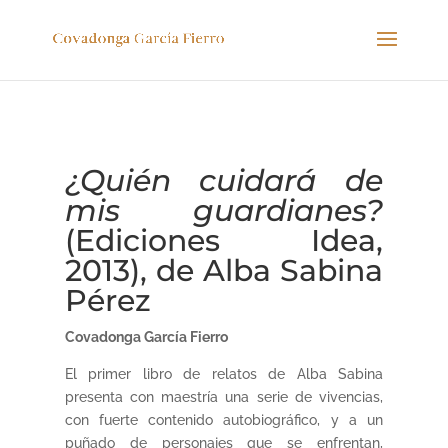
¿Quién cuidará de
mis guardianes?
(Ediciones Idea,
2013), de Alba Sabina
Pérez
Covadonga García Fierro
El primer libro de relatos de Alba Sabina
presenta con maestría una serie de vivencias,
con fuerte contenido autobiográfico, y a un
puñado de personajes que se enfrentan,