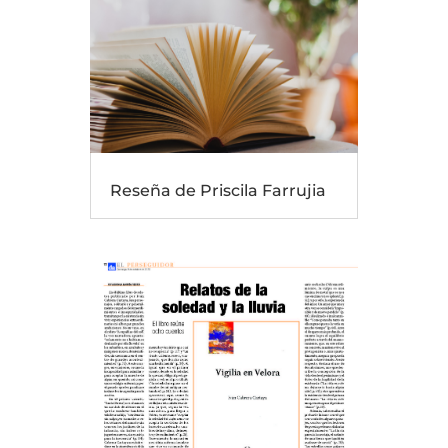
Reseña de Priscila Farrujia