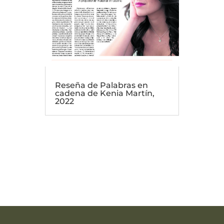
Reseña de Palabras en
cadena de Kenia Martín,
2022