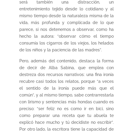
será también una distracción, un
entretenimiento tejido desde lo cotidiano y al
mismo tiempo desde la naturaleza misma de la
vida, más profunda y complicada de lo que
parece, si nos detenemos a observar, como ha
hecho la autora: “observar cómo el tiempo
consumía los cigarros de los viejos, los helados
de los niños y la paciencia de las madres”.
Pero, además del contenido, destaca la forma
de decir de Alba Sabina, que emplea con
destreza dos recursos narrativos: una fina ironía
recubre casi todos los relatos, porque “a veces
el sentido de la ironía puede más que el
común”, y al mismo tiempo, sabe contrarrestarla
con lirismo y sentencias más hondas cuando es
preciso: “ser feliz no es como ir en bici, sino
como preparar una receta que tu abuela te
explicó hace mucho y tú decidiste no escribir”.
Por otro lado, la escritora tiene la capacidad de