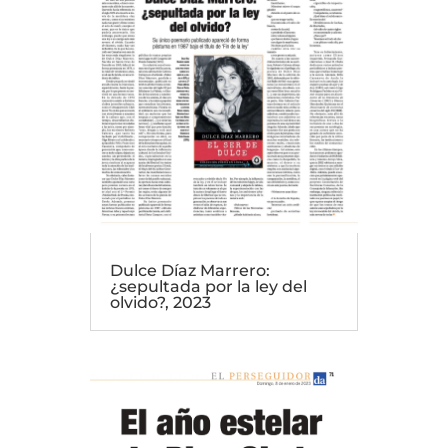
Dulce Díaz Marrero:
¿sepultada por la ley del
olvido?, 2023