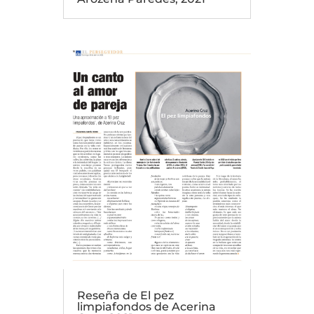
Reseña de El pez
limpiafondos de Acerina