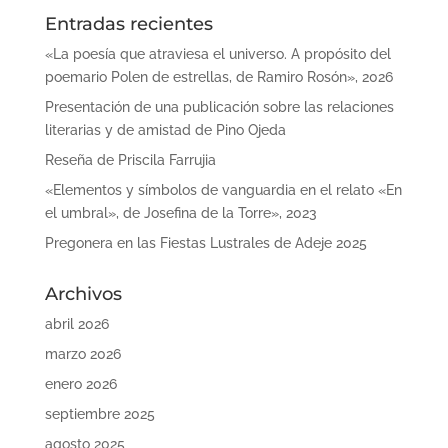
Entradas recientes
«La poesía que atraviesa el universo. A propósito del
poemario Polen de estrellas, de Ramiro Rosón», 2026
Presentación de una publicación sobre las relaciones
literarias y de amistad de Pino Ojeda
Reseña de Priscila Farrujia
«Elementos y símbolos de vanguardia en el relato «En
el umbral», de Josefina de la Torre», 2023
Pregonera en las Fiestas Lustrales de Adeje 2025
Archivos
abril 2026
marzo 2026
enero 2026
septiembre 2025
agosto 2025