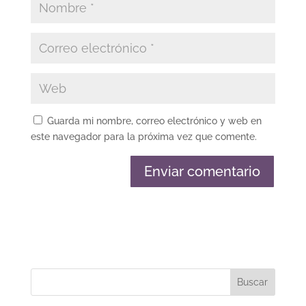
Guarda mi nombre, correo electrónico y web en
este navegador para la próxima vez que comente.