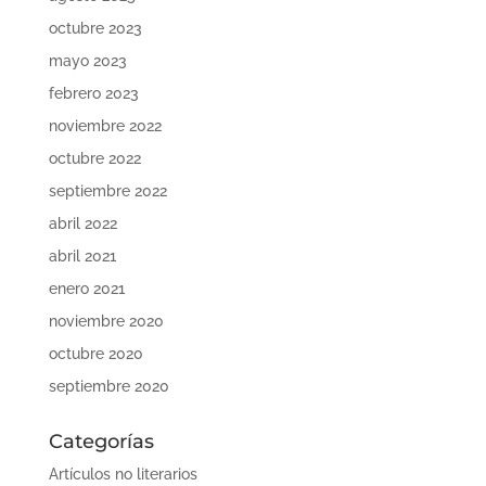
octubre 2023
mayo 2023
febrero 2023
noviembre 2022
octubre 2022
septiembre 2022
abril 2022
abril 2021
enero 2021
noviembre 2020
octubre 2020
septiembre 2020
Categorías
Artículos no literarios