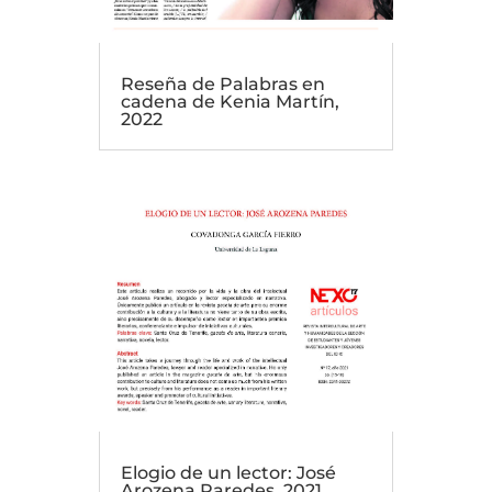
Reseña de Palabras en
cadena de Kenia Martín,
2022
Elogio de un lector: José
Arozena Paredes, 2021