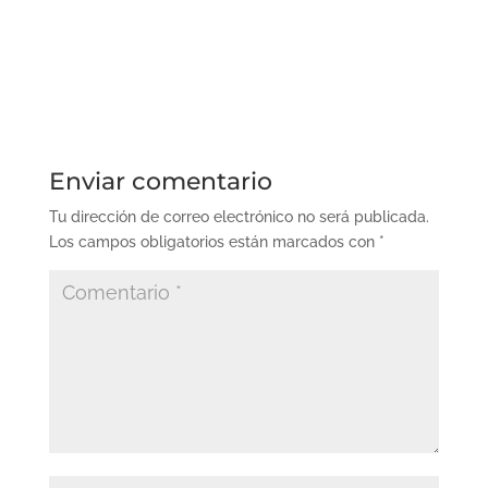
Enviar comentario
Tu dirección de correo electrónico no será publicada.
Los campos obligatorios están marcados con
*