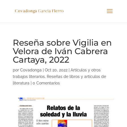
Reseña sobre Vigilia en
Velora de Iván Cabrera
Cartaya, 2022
por
Covadonga
|
Oct 20, 2022
|
Artículos y otros
trabajos literarios
,
Reseñas de libros y artículos de
literatura
|
0 Comentarios