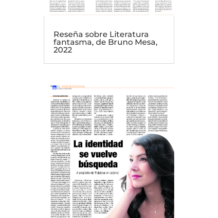
Reseña sobre Literatura
fantasma, de Bruno Mesa,
2022