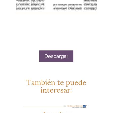
Descargar
También te puede
interesar: