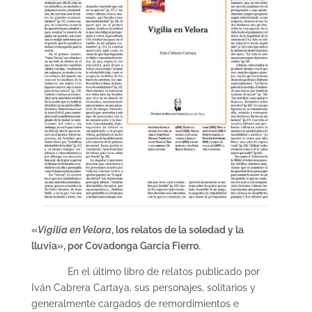
«
Vigilia en Velora
, los relatos de la soledad y la
lluvia
»,
por Covadonga García Fierro.
En el último libro de relatos publicado por
Iván Cabrera Cartaya, sus personajes, solitarios y
generalmente cargados de remordimientos e