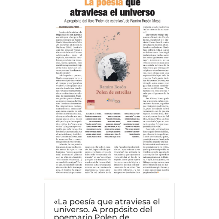
«La poesía que atraviesa el
universo. A propósito del
poemario Polen de