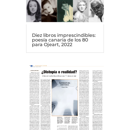
Diez libros imprescindibles:
poesía canaria de los 80
para Ojeart, 2022