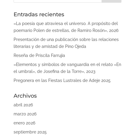
Entradas recientes
«La poesía que atraviesa el universo. A propósito del
poemario Polen de estrellas, de Ramiro Rosón», 2026
Presentación de una publicación sobre las relaciones
literarias y de amistad de Pino Ojeda
Reseña de Priscila Farrujia
«Elementos y símbolos de vanguardia en el relato «En
el umbral», de Josefina de la Torre», 2023
Pregonera en las Fiestas Lustrales de Adeje 2025
Archivos
abril 2026
marzo 2026
enero 2026
septiembre 2025