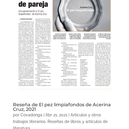
Reseña de El pez limpiafondos de Acerina
Cruz, 2021
por
Covadonga
|
Abr 21, 2021
|
Artículos y otros
trabajos literarios
,
Reseñas de libros y artículos de
literatura