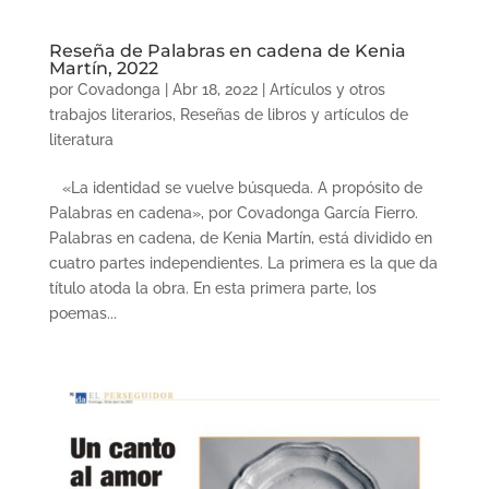
Reseña de Palabras en cadena de Kenia
Martín, 2022
por
Covadonga
|
Abr 18, 2022
|
Artículos y otros
trabajos literarios
,
Reseñas de libros y artículos de
literatura
«La identidad se vuelve búsqueda. A propósito de
Palabras en cadena», por Covadonga García Fierro.
Palabras en cadena, de Kenia Martín, está dividido en
cuatro partes independientes. La primera es la que da
título atoda la obra. En esta primera parte, los
poemas...