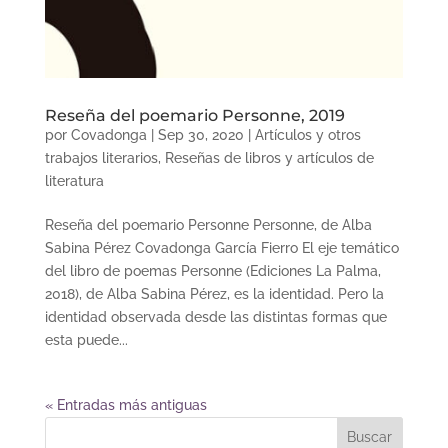
Reseña del poemario Personne, 2019
por
Covadonga
|
Sep 30, 2020
|
Artículos y otros
trabajos literarios
,
Reseñas de libros y artículos de
literatura
Reseña del poemario Personne Personne, de Alba
Sabina Pérez Covadonga García Fierro El eje temático
del libro de poemas Personne (Ediciones La Palma,
2018), de Alba Sabina Pérez, es la identidad. Pero la
identidad observada desde las distintas formas que
esta puede...
« Entradas más antiguas