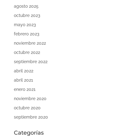
agosto 2025
octubre 2023
mayo 2023
febrero 2023
noviembre 2022
octubre 2022
septiembre 2022
abril 2022
abril 2021
enero 2021
noviembre 2020
octubre 2020
septiembre 2020
Categorías