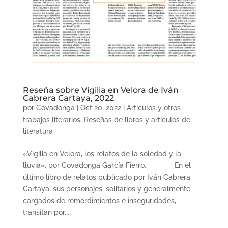
Reseña sobre Vigilia en Velora de Iván
Cabrera Cartaya, 2022
por
Covadonga
|
Oct 20, 2022
|
Artículos y otros
trabajos literarios
,
Reseñas de libros y artículos de
literatura
«Vigilia en Velora, los relatos de la soledad y la
lluvia», por Covadonga García Fierro. En el
último libro de relatos publicado por Iván Cabrera
Cartaya, sus personajes, solitarios y generalmente
cargados de remordimientos e inseguridades,
transitan por...