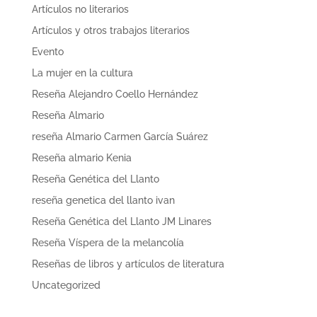
Artículos no literarios
Artículos y otros trabajos literarios
Evento
La mujer en la cultura
Reseña Alejandro Coello Hernández
Reseña Almario
reseña Almario Carmen García Suárez
Reseña almario Kenia
Reseña Genética del Llanto
reseña genetica del llanto ivan
Reseña Genética del Llanto JM Linares
Reseña Víspera de la melancolía
Reseñas de libros y artículos de literatura
Uncategorized