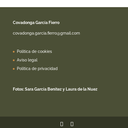
Covadonga García Fierro
covadonga.garcia.fierro@gmail.com
Política de cookies
Aviso legal
Política de privacidad
Fotos: Sara García Benítez y Laura de la Nuez