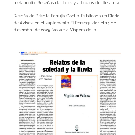
melancolía
,
Reseñas de libros y artículos de literatura
Reseña de Priscila Farrujia Coello. Publicada en Diario
de Avisos, en el suplemento El Perseguidor, el 14 de
diciembre de 2025. Volver a Víspera de la...