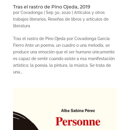
Tras el rastro de Pino Ojeda, 2019
por
Covadonga
|
Sep 30, 2020
|
Artículos y otros
trabajos literarios
,
Reseñas de libros y artículos de
literatura
Tras el rastro de Pino Ojeda por Covadonga García
Fierro Ante un poema, un cuadro o una melodía, se
produce una emoción que el ser humano únicamente
es capaz de sentir cuando asiste a esa manifestación
artística: la poesía, la pintura, la música. Se trata de
una...