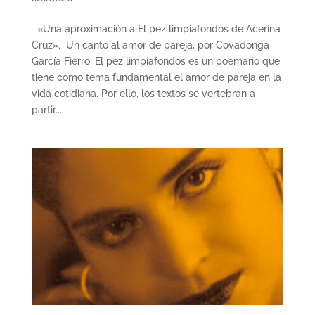
«Una aproximación a El pez limpiafondos de Acerina
Cruz». Un canto al amor de pareja, por Covadonga
García Fierro. El pez limpiafondos es un poemario que
tiene como tema fundamental el amor de pareja en la
vida cotidiana. Por ello, los textos se vertebran a
partir...