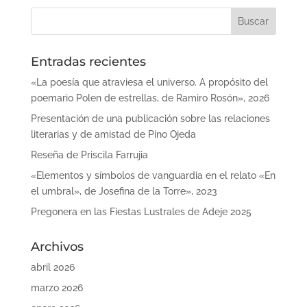
Entradas recientes
«La poesía que atraviesa el universo. A propósito del
poemario Polen de estrellas, de Ramiro Rosón», 2026
Presentación de una publicación sobre las relaciones
literarias y de amistad de Pino Ojeda
Reseña de Priscila Farrujia
«Elementos y símbolos de vanguardia en el relato «En
el umbral», de Josefina de la Torre», 2023
Pregonera en las Fiestas Lustrales de Adeje 2025
Archivos
abril 2026
marzo 2026