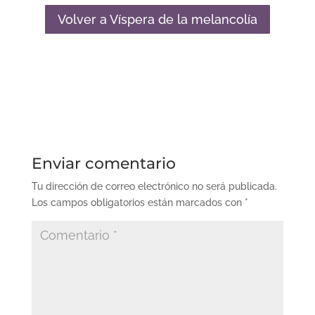
Volver a Víspera de la melancolía
Enviar comentario
Tu dirección de correo electrónico no será publicada.
Los campos obligatorios están marcados con
*