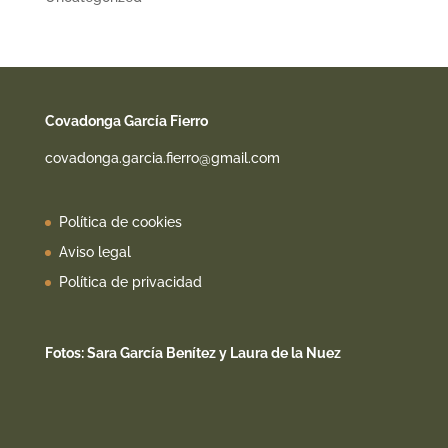
Covadonga García Fierro
covadonga.garcia.fierro@gmail.com
Política de cookies
Aviso legal
Política de privacidad
Fotos: Sara García Benítez y Laura de la Nuez