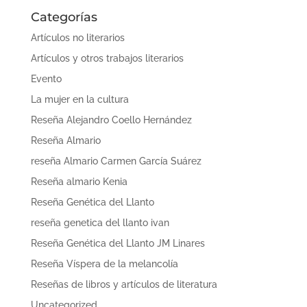
Categorías
Artículos no literarios
Artículos y otros trabajos literarios
Evento
La mujer en la cultura
Reseña Alejandro Coello Hernández
Reseña Almario
reseña Almario Carmen García Suárez
Reseña almario Kenia
Reseña Genética del Llanto
reseña genetica del llanto ivan
Reseña Genética del Llanto JM Linares
Reseña Víspera de la melancolía
Reseñas de libros y artículos de literatura
Uncategorized