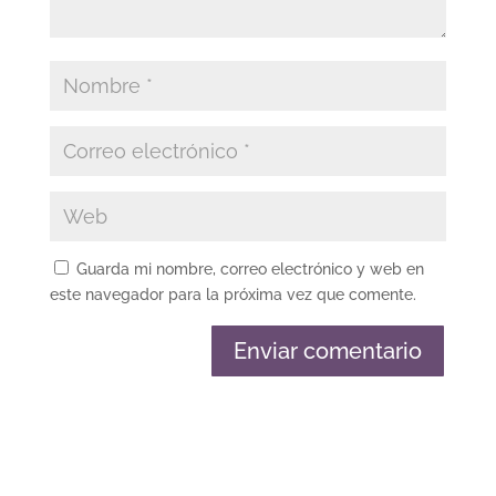
Guarda mi nombre, correo electrónico y web en
este navegador para la próxima vez que comente.