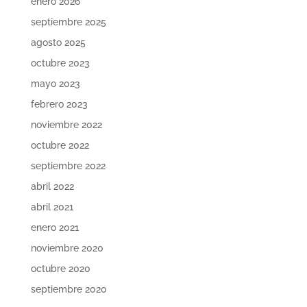
enero 2026
septiembre 2025
agosto 2025
octubre 2023
mayo 2023
febrero 2023
noviembre 2022
octubre 2022
septiembre 2022
abril 2022
abril 2021
enero 2021
noviembre 2020
octubre 2020
septiembre 2020