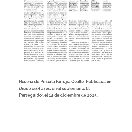
Reseña de
Priscila Farrujia Coello
.
Publicada en
Diario de Avisos
, en el suplemento El
Perseguidor, el 14 de diciembre de 2025.