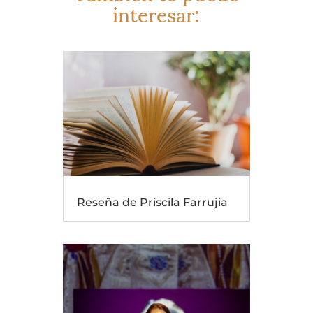
interesar:
Reseña de Priscila Farrujia