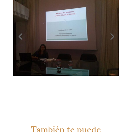
También te puede