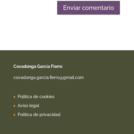
Covadonga García Fierro
covadonga.garcia.fierro@gmail.com
Política de cookies
Aviso legal
Política de privacidad