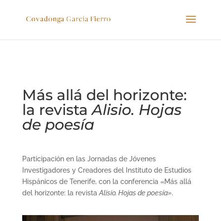
Más allá del horizonte:
la revista
Alisio. Hojas
de poesía
Participación en las Jornadas de Jóvenes
Investigadores y Creadores del Instituto de Estudios
Hispánicos de Tenerife, con la conferencia «Más allá
del horizonte: la revista
Alisio. Hojas de poesía»
.