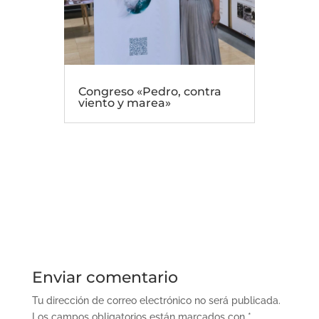
Congreso «Pedro, contra
viento y marea»
Enviar comentario
Tu dirección de correo electrónico no será publicada.
Los campos obligatorios están marcados con
*