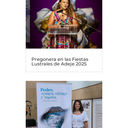
Pregonera en las Fiestas
Lustrales de Adeje 2025