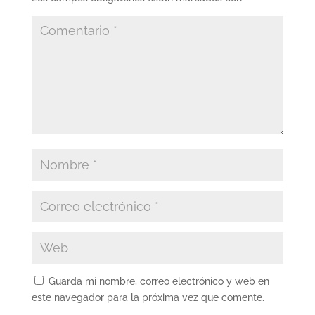
Guarda mi nombre, correo electrónico y web en
este navegador para la próxima vez que comente.